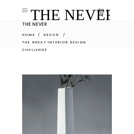
0
THE NEVER
HOME
/
DECOR
/
THE GREAT INTERIOR DESIGN
CHALLENGE