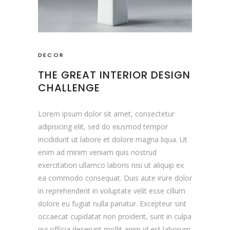
DECOR
THE GREAT INTERIOR DESIGN
CHALLENGE
Lorem ipsum dolor sit amet, consectetur
adipisicing elit, sed do eiusmod tempor
incididunt ut labore et dolore magna liqua. Ut
enim ad minim veniam quis nostrud
exercitation ullamco laboris nisi ut aliquip ex
ea commodo consequat. Duis aute irure dolor
in reprehenderit in voluptate velit esse cillum
dolore eu fugiat nulla pariatur. Excepteur sint
occaecat cupidatat non proident, sunt in culpa
qui officia deserunt mollit anim id est laborum.