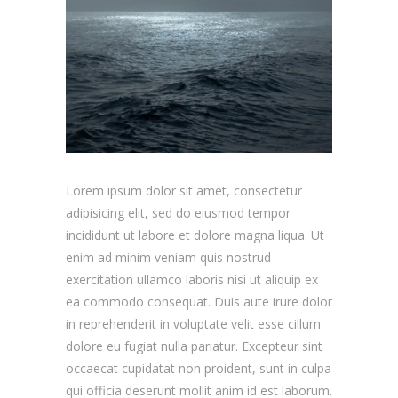
Lorem ipsum dolor sit amet, consectetur
adipisicing elit, sed do eiusmod tempor
incididunt ut labore et dolore magna liqua. Ut
enim ad minim veniam quis nostrud
exercitation ullamco laboris nisi ut aliquip ex
ea commodo consequat. Duis aute irure dolor
in reprehenderit in voluptate velit esse cillum
dolore eu fugiat nulla pariatur. Excepteur sint
occaecat cupidatat non proident, sunt in culpa
qui officia deserunt mollit anim id est laborum.