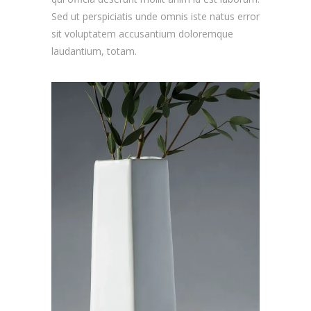
Sed ut perspiciatis unde omnis iste natus error
sit voluptatem accusantium doloremque
laudantium, totam.