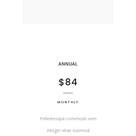
ANNUAL
$84
MONTHLY
Pellentesque commodo sem
Integer vitae euismod