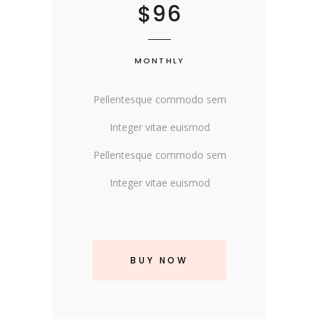
$96
MONTHLY
Pellentesque commodo sem
Integer vitae euismod
Pellentesque commodo sem
Integer vitae euismod
BUY NOW