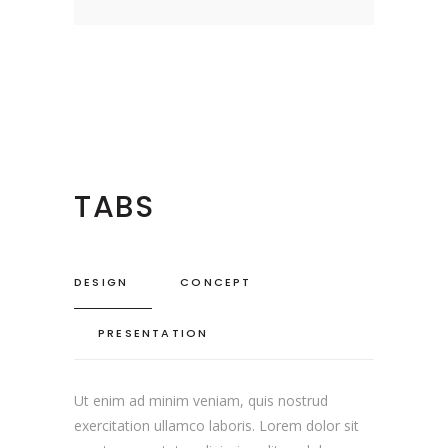
TABS
DESIGN
CONCEPT
PRESENTATION
Ut enim ad minim veniam, quis nostrud
exercitation ullamco laboris. Lorem dolor sit