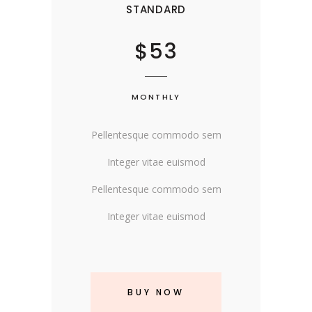
STANDARD
$53
MONTHLY
Pellentesque commodo sem
Integer vitae euismod
Pellentesque commodo sem
Integer vitae euismod
BUY NOW