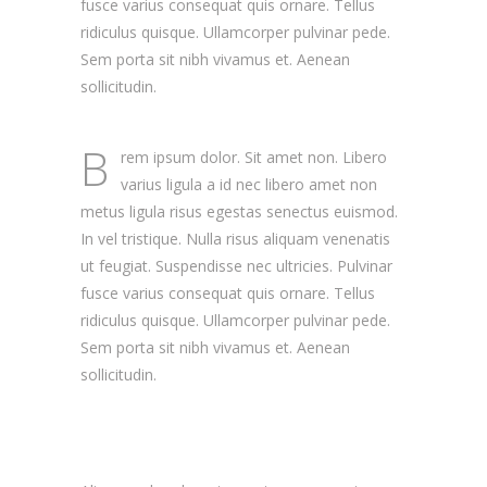
fusce varius consequat quis ornare. Tellus
ridiculus quisque. Ullamcorper pulvinar pede.
Sem porta sit nibh vivamus et. Aenean
sollicitudin.
B
rem ipsum dolor. Sit amet non. Libero
varius ligula a id nec libero amet non
metus ligula risus egestas senectus euismod.
In vel tristique. Nulla risus aliquam venenatis
ut feugiat. Suspendisse nec ultricies. Pulvinar
fusce varius consequat quis ornare. Tellus
ridiculus quisque. Ullamcorper pulvinar pede.
Sem porta sit nibh vivamus et. Aenean
sollicitudin.