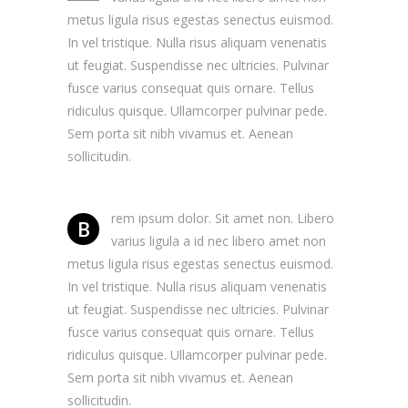
metus ligula risus egestas senectus euismod.
In vel tristique. Nulla risus aliquam venenatis
ut feugiat. Suspendisse nec ultricies. Pulvinar
fusce varius consequat quis ornare. Tellus
ridiculus quisque. Ullamcorper pulvinar pede.
Sem porta sit nibh vivamus et. Aenean
sollicitudin.
rem ipsum dolor. Sit amet non. Libero
B
varius ligula a id nec libero amet non
metus ligula risus egestas senectus euismod.
In vel tristique. Nulla risus aliquam venenatis
ut feugiat. Suspendisse nec ultricies. Pulvinar
fusce varius consequat quis ornare. Tellus
ridiculus quisque. Ullamcorper pulvinar pede.
Sem porta sit nibh vivamus et. Aenean
sollicitudin.