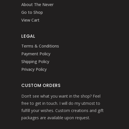
About The Never
Go to Shop
View Cart
LEGAL
Terms & Conditions
Payment Policy
Shipping Policy
Privacy Policy
CUSTOM ORDERS
Don’t see what you want in the shop? Feel
free to get in touch. I will do my utmost to
fulfill your wishes. Custom creations and gift
packages are available upon request.