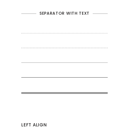
SEPARATOR WITH TEXT
LEFT ALIGN