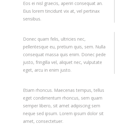
Eos ei nisl graecis, aperiri consequat an.
Eius lorem tincidunt vix at, vel pertinax
sensibus.
Donec quam felis, ultricies nec,
pellentesque eu, pretium quis, sem. Nulla
consequat massa quis enim. Donec pede
justo, fringilla vel, aliquet nec, vulputate
eget, arcu in enim justo.
Etiam rhoncus. Maecenas tempus, tellus
eget condimentum rhoncus, sem quam
semper libero, sit amet adipiscing sem
neque sed ipsum. Lorem ipsum dolor sit
amet, consectetuer.