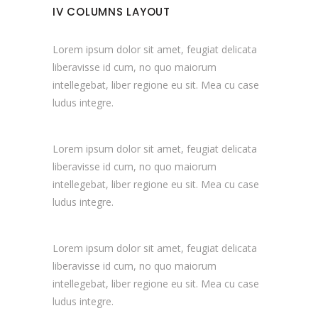
IV COLUMNS LAYOUT
Lorem ipsum dolor sit amet, feugiat delicata
liberavisse id cum, no quo maiorum
intellegebat, liber regione eu sit. Mea cu case
ludus integre.
Lorem ipsum dolor sit amet, feugiat delicata
liberavisse id cum, no quo maiorum
intellegebat, liber regione eu sit. Mea cu case
ludus integre.
Lorem ipsum dolor sit amet, feugiat delicata
liberavisse id cum, no quo maiorum
intellegebat, liber regione eu sit. Mea cu case
ludus integre.