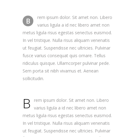
rem ipsum dolor. Sit amet non. Libero
B
varius ligula a id nec libero amet non
metus ligula risus egestas senectus euismod.
In vel tristique. Nulla risus aliquam venenatis
ut feugiat. Suspendisse nec ultricies. Pulvinar
fusce varius consequat quis ornare. Tellus
ridiculus quisque. Ullamcorper pulvinar pede.
Sem porta sit nibh vivamus et. Aenean
sollicitudin.
B
rem ipsum dolor. Sit amet non. Libero
varius ligula a id nec libero amet non
metus ligula risus egestas senectus euismod.
In vel tristique. Nulla risus aliquam venenatis
ut feugiat. Suspendisse nec ultricies. Pulvinar