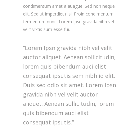
condimentum amet a auague. Sed non neque
elit. Sed ut imperdiet nisi. Proin condimentum
fermentum nunc. Lorem Ipsn gravida nibh vel
velit vixtis sum esse fui.
“Lorem Ipsn gravida nibh vel velit
auctor aliquet. Aenean sollicitudin,
lorem quis bibendum auci elist
consequat ipsutis sem nibh id elit.
Duis sed odio sit amet. Lorem Ipsn
gravida nibh vel velit auctor
aliquet. Aenean sollicitudin, lorem
quis bibendum auci elist
consequat ipsutis.”