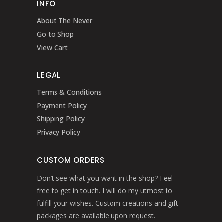
INFO
About The Never
Go to Shop
View Cart
LEGAL
Terms & Conditions
Payment Policy
Shipping Policy
Privacy Policy
CUSTOM ORDERS
Don’t see what you want in the shop? Feel
free to get in touch. I will do my utmost to
fulfill your wishes. Custom creations and gift
packages are available upon request.